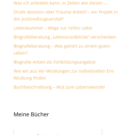
Was ich anbieten kann, in Zeiten wie diesen …
Strafe absitzen oder Trauma Arbeit? – ein Projekt in
der Justizvollzugsanstalt“
Liebeskummer – Wege zur reifen Liebe
Biografieberatung „Lebensrückblicke“ verschenken
Biografieberatung – Was gehört zu einem guten
Leben?
Biografie-Arbeit als Fortbildungsangebot
Wie wir aus Ver-Wicklungen zur individuellen Ent-
Wicklung finden
Buchbeschreibung – Mut zum Lebenswandel
Meine Bücher