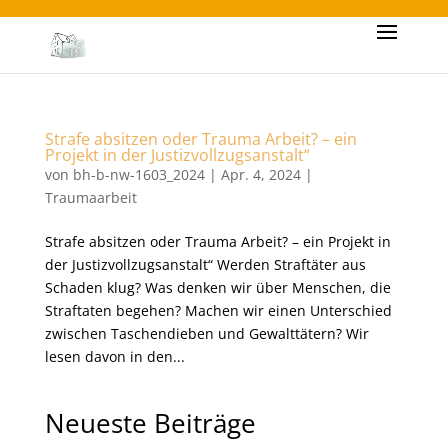
Strafe absitzen oder Trauma Arbeit? – ein
Projekt in der Justizvollzugsanstalt“
von
bh-b-nw-1603_2024
|
Apr. 4, 2024
|
Traumaarbeit
Strafe absitzen oder Trauma Arbeit? – ein Projekt in
der Justizvollzugsanstalt“ Werden Straftäter aus
Schaden klug? Was denken wir über Menschen, die
Straftaten begehen? Machen wir einen Unterschied
zwischen Taschendieben und Gewalttätern? Wir
lesen davon in den...
Neueste Beiträge