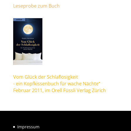
Leseprobe zum Buch
Vom Glück der Schlaflosigkeit
- ein Kopfkissenbuch für wache Nächte“
Februar 2011, im Orell Füssli Verlag Zürich
Impressum